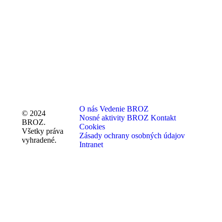
O nás
Vedenie BROZ
© 2024
Nosné aktivity BROZ
Kontakt
BROZ.
Cookies
Všetky práva
Zásady ochrany osobných údajov
vyhradené.
Intranet