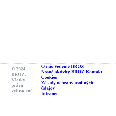
O nás
Vedenie BROZ
© 2024
Nosné aktivity BROZ
Kontakt
BROZ.
Cookies
Všetky
Zásady ochrany osobných
práva
údajov
vyhradené.
Intranet