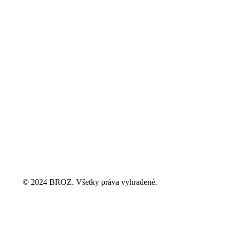
© 2024 BROZ. Všetky práva vyhradené.